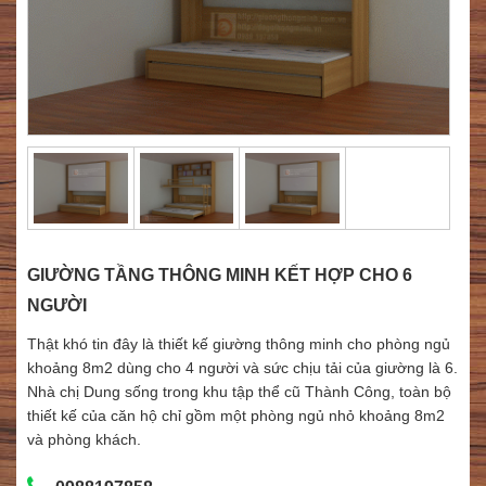
GIƯỜNG TẦNG THÔNG MINH KẾT HỢP CHO 6
NGƯỜI
Thật khó tin đây là thiết kế giường thông minh cho phòng ngủ
khoảng 8m2 dùng cho 4 người và sức chịu tải của giường là 6.
Nhà chị Dung sống trong khu tập thể cũ Thành Công, toàn bộ
thiết kế của căn hộ chỉ gồm một phòng ngủ nhỏ khoảng 8m2
và phòng khách.