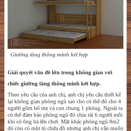
Giường tầng thông minh kết hợp
Giải quyết vấn đề lớn trong không gian vơi
chiếc giường tầng thông minh kết hợp.
Theo yêu cầu của anh chị, anh chị yêu cầu thiết kế
lại không gian phòng ngủ sao cho có thể đủ cho 4
người gồm bố mẹ và con chung 1 phòng. Ngoài ra
có thể đảm bảo phòng ngủ đó chịu tải 6 người mỗi
khi có ông bà lên chơi. Mặt khác phòng ngủ 8m2
đó còn có một tủ chứa đồ nhưng anh chị vẫn muốn