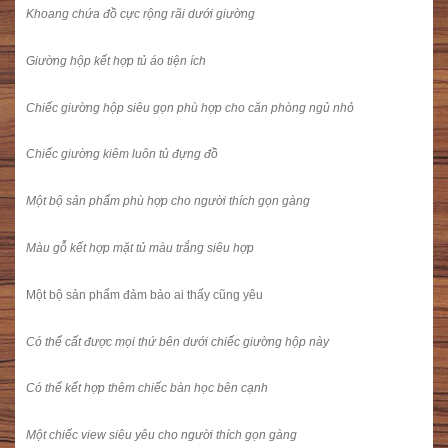
Khoang chứa đồ cực rộng rãi dưới giường
Giường hộp kết hợp tủ áo tiện ích
Chiếc giường hộp siêu gọn phù hợp cho căn phòng ngủ nhỏ
Chiếc giường kiêm luôn tủ đựng đồ
Một bộ sản phẩm phù hợp cho người thích gọn gàng
Màu gỗ kết hợp mặt tủ màu trắng siêu hợp
Một bộ sản phẩm đảm bảo ai thấy cũng yêu
Có thể cất được mọi thứ bên dưới chiếc giường hộp này
Có thể kết hợp thêm chiếc bàn học bên cạnh
Một chiếc view siêu yêu cho người thích gọn gàng