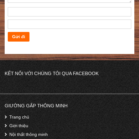
KẾT NỐI VỚI CHÚNG TÔI QUA FACEBOOK
GIƯỜNG GẤP THÔNG MINH
Trang chủ
Giới thiệu
Nội thất thông minh