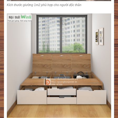
Kích thước giường 1m2 phù hợp cho người độc thân