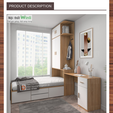
PRODUCT DESCRIPTION