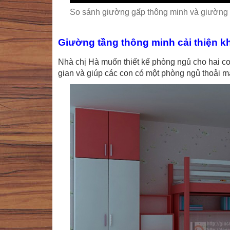
So sánh giường gấp thông minh và giường 
Giường tầng thông minh cải thiện 
Nhà chị Hà muốn thiết kế phòng ngủ cho hai c
gian và giúp các con có một phòng ngủ thoải m