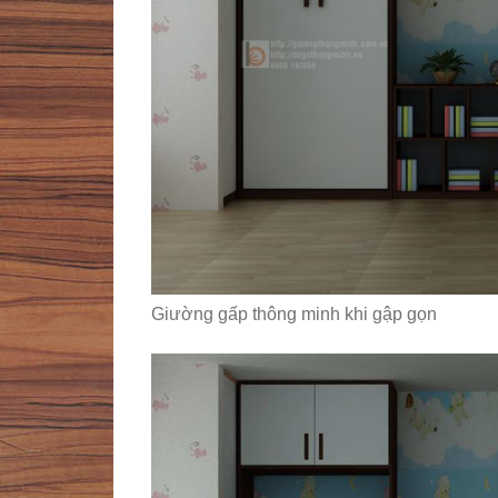
Giường gấp thông minh khi gập gọn