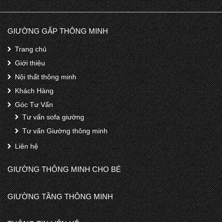
GIƯỜNG GẤP THÔNG MINH
Trang chủ
Giới thiệu
Nội thất thông minh
Khách Hàng
Góc Tư Vấn
Tư vấn sofa giường
Tư vấn Giường thông minh
Liên hệ
GIƯỜNG THÔNG MINH CHO BÉ
GIƯỜNG TẦNG THÔNG MINH