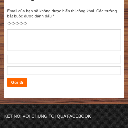
Email của bạn sẽ không được hiển thị công khai.
Các trường
bắt buộc được đánh dấu
*
KẾT NỐI VỚI CHÚNG TÔI QUA FACEBOOK