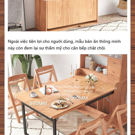
Ngoài việc tiện lợi cho người dùng, mẫu bàn ăn thông minh
này còn đem lại sự thẩm mỹ cho căn bếp chật chội.