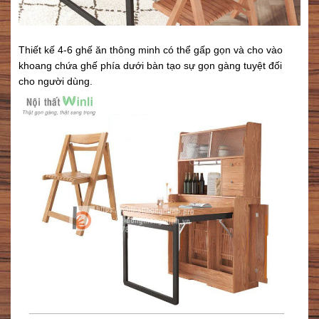
Thiết kế 4-6 ghế ăn thông minh có thể gấp gọn và cho vào
khoang chứa ghế phía dưới bàn tạo sự gọn gàng tuyệt đối
cho người dùng.