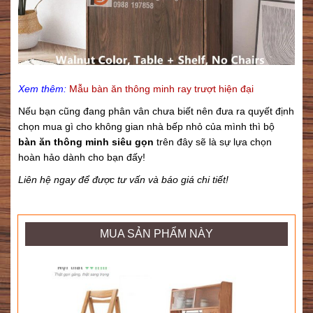
Xem thêm:
Mẫu bàn ăn thông minh ray trượt hiện đại
Nếu bạn cũng đang phân vân chưa biết nên đưa ra quyết định
chọn mua gì cho không gian nhà bếp nhỏ của mình thì bộ
bàn ăn thông minh siêu gọn
trên đây sẽ là sự lựa chọn
hoàn hảo dành cho bạn đấy!
Liên hệ ngay để được tư vấn và báo giá chi tiết!
MUA SẢN PHẨM NÀY