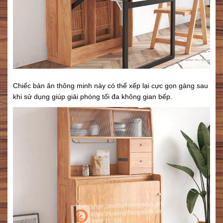
Chiếc bàn ăn thông minh này có thể xếp lại cực gọn gàng sau
khi sử dụng giúp giải phóng tối đa không gian bếp.