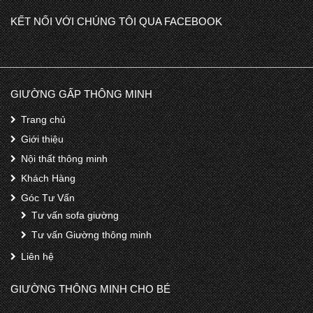
KẾT NỐI VỚI CHÚNG TÔI QUA FACEBOOK
GIƯỜNG GẤP THÔNG MINH
Trang chủ
Giới thiệu
Nội thất thông minh
Khách Hàng
Góc Tư Vấn
Tư vấn sofa giường
Tư vấn Giường thông minh
Liên hệ
GIƯỜNG THÔNG MINH CHO BÉ