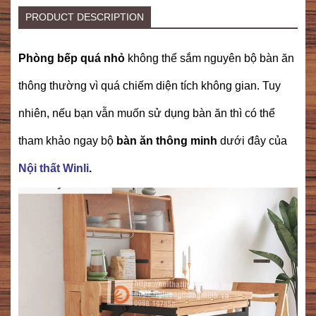
PRODUCT DESCRIPTION
Phòng bếp quá nhỏ
không thể sắm nguyên bộ bàn ăn
thông thường vì quá chiếm diện tích không gian. Tuy
nhiên, nếu bạn vẫn muốn sử dụng bàn ăn thì có thể
tham khảo ngay bộ
bàn ăn thông minh
dưới đây của
Nội thất Winli
.