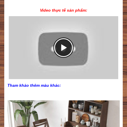
Video thực tế sản phẩm:
Tham khảo thêm màu khác: