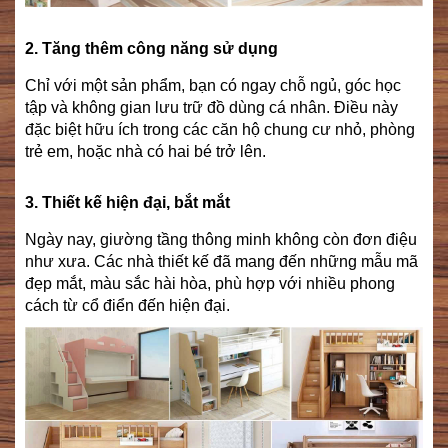
2. Tăng thêm công năng sử dụng
Chỉ với một sản phẩm, bạn có ngay chỗ ngủ, góc học
tập và không gian lưu trữ đồ dùng cá nhân. Điều này
đặc biệt hữu ích trong các căn hộ chung cư nhỏ, phòng
trẻ em, hoặc nhà có hai bé trở lên.
3. Thiết kế hiện đại, bắt mắt
Ngày nay, giường tầng thông minh không còn đơn điệu
như xưa. Các nhà thiết kế đã mang đến những mẫu mã
đẹp mắt, màu sắc hài hòa, phù hợp với nhiều phong
cách từ cổ điển đến hiện đại.