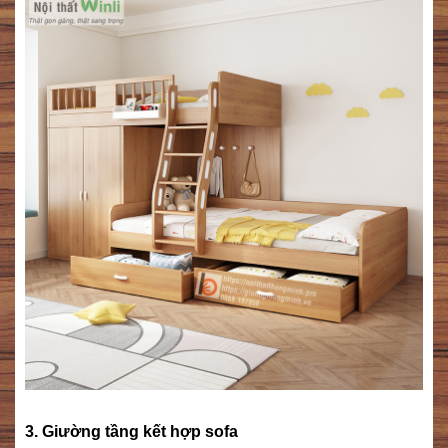
3. Giường tầng kết hợp sofa