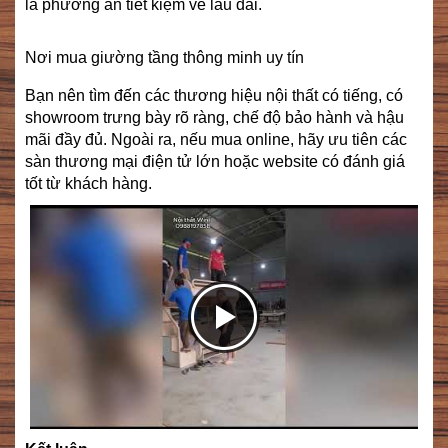
là phương án tiết kiệm về lâu dài.
Nơi mua giường tầng thông minh uy tín
Bạn nên tìm đến các thương hiệu nội thất có tiếng, có
showroom trưng bày rõ ràng, chế độ bảo hành và hậu
mãi đầy đủ. Ngoài ra, nếu mua online, hãy ưu tiên các
sàn thương mại điện tử lớn hoặc website có đánh giá
tốt từ khách hàng.