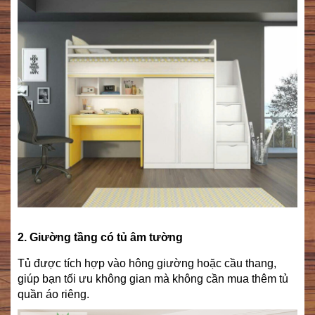
2. Giường tầng có tủ âm tường
Tủ được tích hợp vào hông giường hoặc cầu thang,
giúp bạn tối ưu không gian mà không cần mua thêm tủ
quần áo riêng.