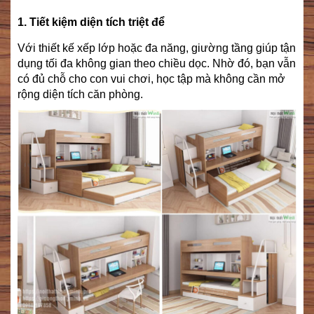
1. Tiết kiệm diện tích triệt để
Với thiết kế xếp lớp hoặc đa năng, giường tầng giúp tận
dụng tối đa không gian theo chiều dọc. Nhờ đó, bạn vẫn
có đủ chỗ cho con vui chơi, học tập mà không cần mở
rộng diện tích căn phòng.