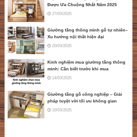
Được Ưa Chuộng Nhất Năm 2025
27/03/2025
Giường tầng thông minh gỗ tự nhiên–
Xu hướng nội thất hiện đại
20/03/2025
Kinh nghiệm mua giường tầng thông
minh: Cần biết trước khi mua
14/03/2025
Giường tầng gỗ công nghiệp – Giải
pháp tuyệt vời tối ưu không gian
10/03/2025