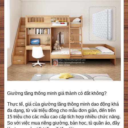
Giường tầng thông minh giá thành có đắt không?
Thực tế, giá của giường tầng thông minh dao động khá
đa dạng, từ vài triệu đồng cho mẫu đơn giản, đến trên
15 triệu cho các mẫu cao cấp tích hợp nhiều chức năng.
So với việc mua riêng giường, bàn học, tủ quần áo, đây