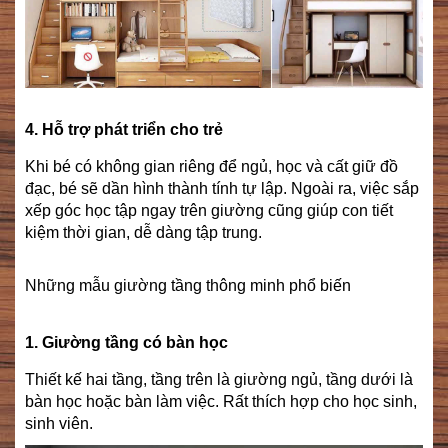
4. Hỗ trợ phát triển cho trẻ
Khi bé có không gian riêng để ngủ, học và cất giữ đồ
đạc, bé sẽ dần hình thành tính tự lập. Ngoài ra, việc sắp
xếp góc học tập ngay trên giường cũng giúp con tiết
kiệm thời gian, dễ dàng tập trung.
Những mẫu giường tầng thông minh phổ biến
1. Giường tầng có bàn học
Thiết kế hai tầng, tầng trên là giường ngủ, tầng dưới là
bàn học hoặc bàn làm việc. Rất thích hợp cho học sinh,
sinh viên.