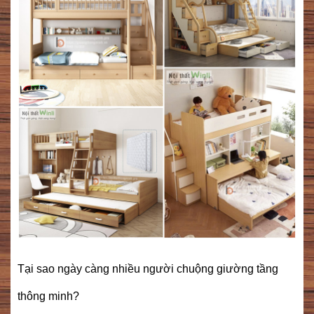
Tại sao ngày càng nhiều người chuộng giường tầng
thông minh?