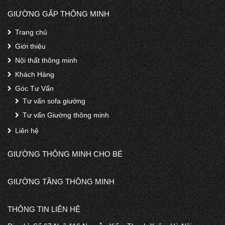
GIƯỜNG GẤP THÔNG MINH
Trang chủ
Giới thiệu
Nội thất thông minh
Khách Hàng
Góc Tư Vấn
Tư vấn sofa giường
Tư vấn Giường thông minh
Liên hệ
GIƯỜNG THÔNG MINH CHO BÉ
GIƯỜNG TẦNG THÔNG MINH
THÔNG TIN LIÊN HỆ