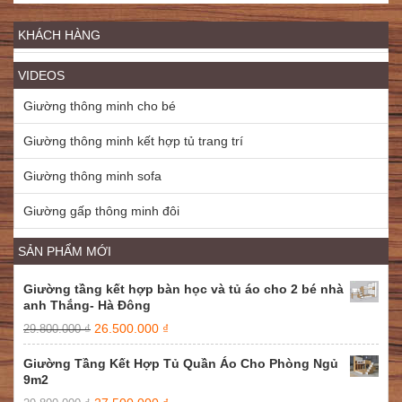
KHÁCH HÀNG
VIDEOS
Giường thông minh cho bé
Giường thông minh kết hợp tủ trang trí
Giường thông minh sofa
Giường gấp thông minh đôi
SẢN PHẨM MỚI
Giường tầng kết hợp bàn học và tủ áo cho 2 bé nhà
anh Thắng- Hà Đông
26.500.000
₫
29.800.000
₫
Giường Tầng Kết Hợp Tủ Quần Áo Cho Phòng Ngủ
9m2