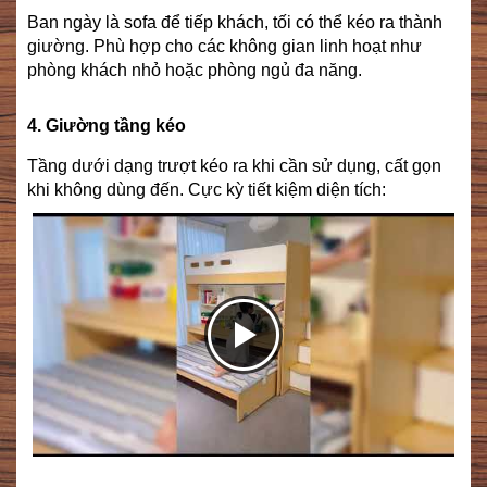
Ban ngày là sofa để tiếp khách, tối có thể kéo ra thành
giường. Phù hợp cho các không gian linh hoạt như
phòng khách nhỏ hoặc phòng ngủ đa năng.
4. Giường tầng kéo
Tầng dưới dạng trượt kéo ra khi cần sử dụng, cất gọn
khi không dùng đến. Cực kỳ tiết kiệm diện tích: