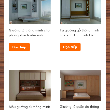
Tủ giường gỗ thông minh
Giường tủ thông minh cho
nhà anh Thu, Linh Đàm
phòng khách nhà anh
Tuấn Royal
Đọc tiếp
Đọc tiếp
Giường tủ quần áo thông
Mẫu giường tủ thông minh