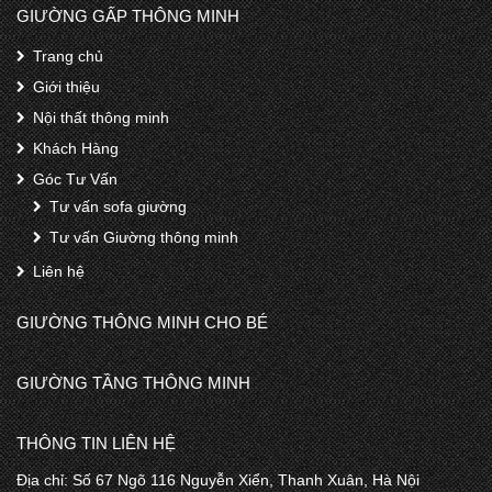
GIƯỜNG GẤP THÔNG MINH
Trang chủ
Giới thiệu
Nội thất thông minh
Khách Hàng
Góc Tư Vấn
Tư vấn sofa giường
Tư vấn Giường thông minh
Liên hệ
GIƯỜNG THÔNG MINH CHO BÉ
GIƯỜNG TẦNG THÔNG MINH
THÔNG TIN LIÊN HỆ
Địa chỉ: Số 67 Ngõ 116 Nguyễn Xiển, Thanh Xuân, Hà Nội